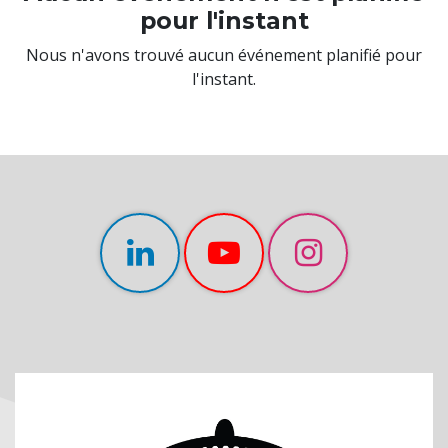
pour l'instant
Nous n'avons trouvé aucun événement planifié pour
l'instant.